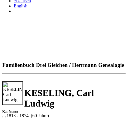
*Deutsch
English
Familienbuch Drei Gleichen / Herrmann Genealogie
KESELING, Carl
Ludwig
Kaufmann
1813 - 1874 (60 Jahre)