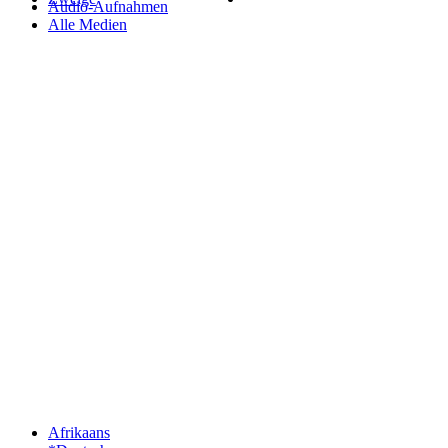
Audio-Aufnahmen
Alle Medien
Afrikaans