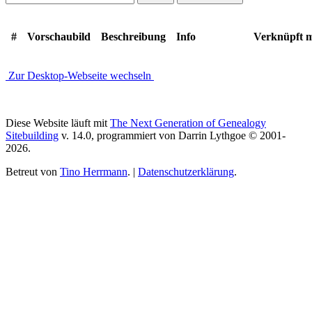
#
Vorschaubild
Beschreibung
Info
Verknüpft 
Zur Desktop-Webseite wechseln
Diese Website läuft mit
The Next Generation of Genealogy
Sitebuilding
v. 14.0, programmiert von Darrin Lythgoe © 2001-
2026.
Betreut von
Tino Herrmann
. |
Datenschutzerklärung
.