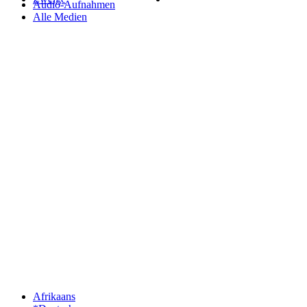
Audio-Aufnahmen
Alle Medien
Afrikaans