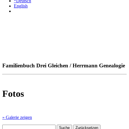
*Deutsch
English
Familienbuch Drei Gleichen / Herrmann Genealogie
Fotos
» Galerie zeigen